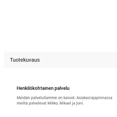
Tuotekuvaus
Henkilökohtainen palvelu
Meidän palvelullamme on kasvot. Asiakasrajapinnassa
meiltä palvelevat Mikko, Mikael ja Joni.