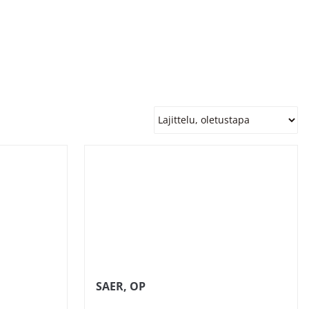
SAER, OP