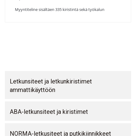
Myyntiteline sisältäen 335 kiristintä sekä työkalun
Letkunsiteet ja letkunkiristimet
ammattikäyttöön
ABA-letkunsiteet ja kiristimet
NORMA-letkusiteet ja putkikiinnikkeet