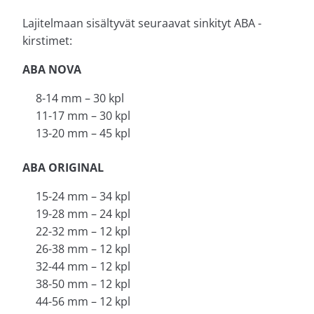
Lajitelmaan sisältyvät seuraavat sinkityt ABA -
kirstimet:
ABA NOVA
8-14 mm – 30 kpl
11-17 mm – 30 kpl
13-20 mm – 45 kpl
ABA ORIGINAL
15-24 mm – 34 kpl
19-28 mm – 24 kpl
22-32 mm – 12 kpl
26-38 mm – 12 kpl
32-44 mm – 12 kpl
38-50 mm – 12 kpl
44-56 mm – 12 kpl