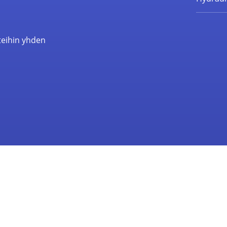
teihin yhden