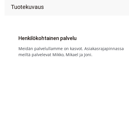
Tuotekuvaus
Henkilökohtainen palvelu
Meidän palvelullamme on kasvot. Asiakasrajapinnassa
meiltä palvelevat Mikko, Mikael ja Joni.