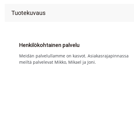
Tuotekuvaus
Henkilökohtainen palvelu
Meidän palvelullamme on kasvot. Asiakasrajapinnassa
meiltä palvelevat Mikko, Mikael ja Joni.