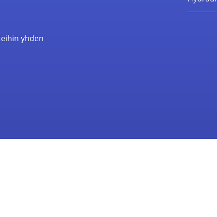
teihin yhden