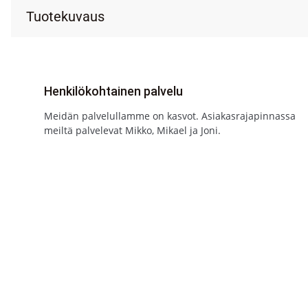
Tuotekuvaus
Henkilökohtainen palvelu
Meidän palvelullamme on kasvot. Asiakasrajapinnassa
meiltä palvelevat Mikko, Mikael ja Joni.