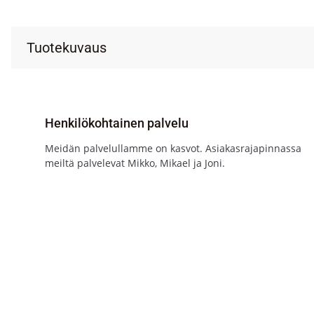
Tuotekuvaus
Henkilökohtainen palvelu
Meidän palvelullamme on kasvot. Asiakasrajapinnassa
meiltä palvelevat Mikko, Mikael ja Joni.