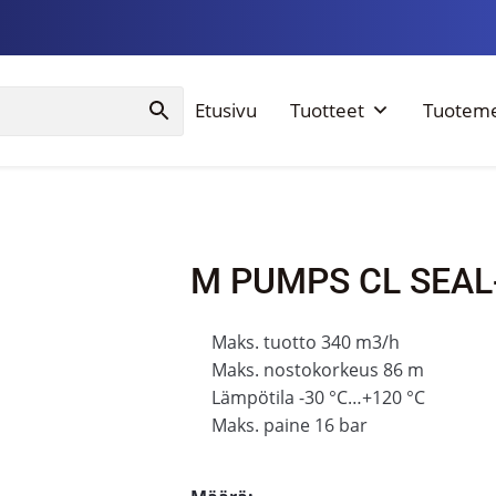
Etusivu
Tuotteet
Tuoteme
M PUMPS CL SEAL
Maks. tuotto 340 m3/h
Maks. nostokorkeus 86 m
Lämpötila -30 °C…+120 °C
Maks. paine 16 bar