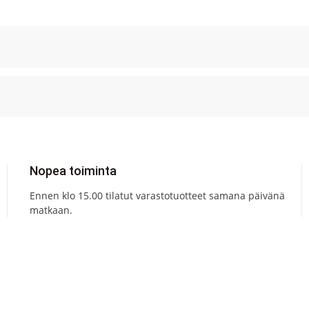
Nopea toiminta
Ennen klo 15.00 tilatut varastotuotteet samana päivänä
matkaan.