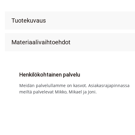
Tuotekuvaus
Materiaalivaihtoehdot
Henkilökohtainen palvelu
Meidän palvelullamme on kasvot. Asiakasrajapinnassa
meiltä palvelevat Mikko, Mikael ja Joni.