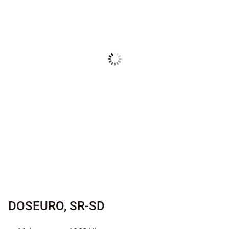
DOSEURO, SR-SD