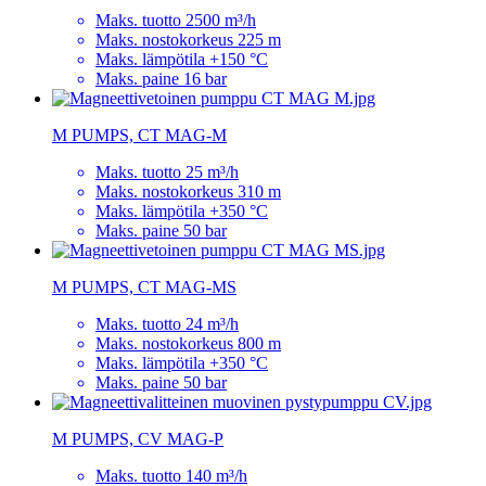
Maks. tuotto 2500 m³/h
Maks. nostokorkeus 225 m
Maks. lämpötila +150 °C
Maks. paine 16 bar
M PUMPS, CT MAG-M
Maks. tuotto 25 m³/h
Maks. nostokorkeus 310 m
Maks. lämpötila +350 °C
Maks. paine 50 bar
M PUMPS, CT MAG-MS
Maks. tuotto 24 m³/h
Maks. nostokorkeus 800 m
Maks. lämpötila +350 °C
Maks. paine 50 bar
M PUMPS, CV MAG-P
Maks. tuotto 140 m³/h