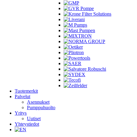
Tuotemerkit
Palvelut
Asennukset
Pumppuhuolto
Yritys
Uutiset
Yhteystiedot